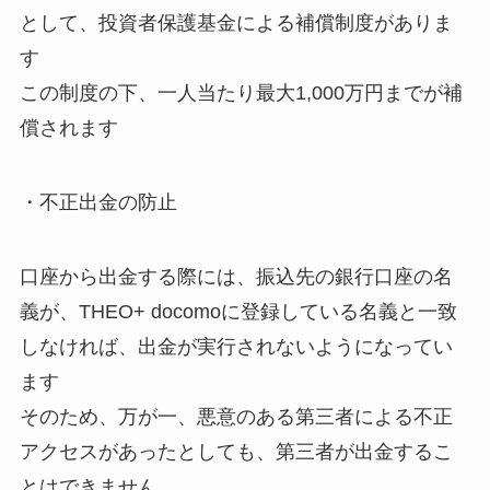
として、投資者保護基金による補償制度がありま
す
この制度の下、一人当たり最大1,000万円までが補
償されます
・不正出金の防止
口座から出金する際には、振込先の銀行口座の名
義が、
THEO+
docomo
に登録している名義と一致
しなければ、出金が実行されないようになってい
ます
そのため、万が一、悪意のある第三者による不正
アクセスがあったとしても、第三者が出金するこ
とはできません