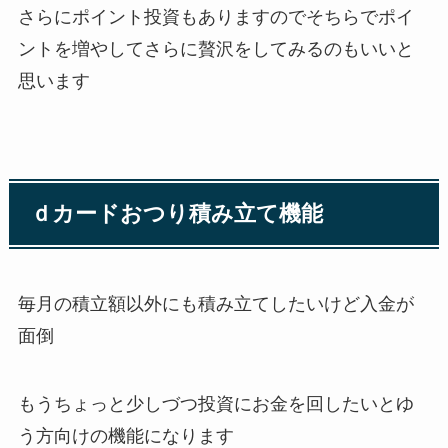
さらに
ポイント
投資もありますのでそちらで
ポイ
ント
を増やしてさらに贅沢をしてみるのもいいと
思います
ｄカードおつり積み立て機能
毎月の積立額以外にも積み立てしたいけど入金が
面倒
もうちょっと少しづつ投資にお金を回したいとゆ
う方向けの機能になります