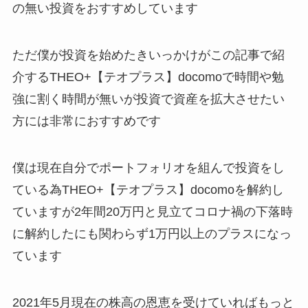
の無い投資をおすすめしています
ただ僕が投資を始めたきいっかけがこの記事で紹
介するTHEO+【テオプラス】docomoで時間や勉
強に割く時間が無いが投資で資産を拡大させたい
方には非常におすすめです
僕は現在自分でポートフォリオを組んで投資をし
ている為THEO+【テオプラス】docomoを解約し
ていますが2年間20万円と見立てコロナ禍の下落時
に解約したにも関わらず1万円以上のプラスになっ
ています
2021年5月現在の株高の恩恵を受けていればもっと