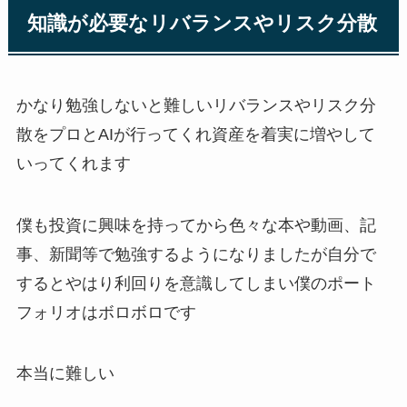
知識が必要なリバランスやリスク分散
かなり勉強しないと難しいリバランスやリスク分
散をプロと
AI
が行ってくれ資産を着実に増やして
いってくれます
僕も投資に興味を持ってから色々な本や動画、記
事、新聞等で勉強するようになりましたが自分で
するとやはり利回りを意識してしまい僕のポート
フォリオはボロボロです
本当に難しい