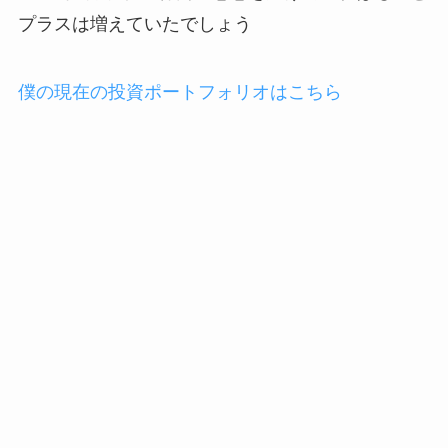
プラスは増えていたでしょう
僕の現在の投資ポートフォリオはこちら