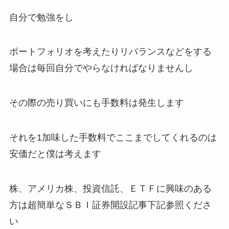
自分で勉強をし
ポートフォリオを考えたりリバランスなどをする
場合は毎回自分でやらなければなりませんし
その際の売り買いにも手数料は発生します
それを1加味した手数料でここまでしてくれるのは
安価だと僕は考えます
株、アメリカ株、投資信託、ＥＴＦに興味のある
方は超簡単なＳＢＩ証券開設記事下記参照くださ
い