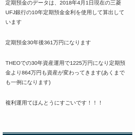
定期預金のデータは、2018年4月1日現在の三菱
UFJ銀行の10年定期預金金利を使用して算出して
います
定期預金30年後361万円になります
THEOでの30年資産運用で1225万円になり定期預
金より864万円も資産が変わってきます(あくまで
も一例になります)
複利運用てほんとうにすごいです！！！