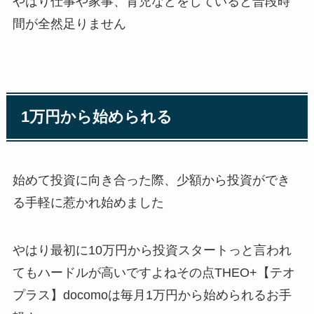
やはり仕事や家事、育児などをしていると普段時
間が全然足りません
1万円から始められる
始めて投資に向き合った際、
少額から投資
ができ
る手軽に惹かれ始めました
やはり最初に10万円から投資スタートっと言われ
てもハードルが高いですよねその点THEO+【テオ
プラス】docomoは毎月1万円から始められるお手