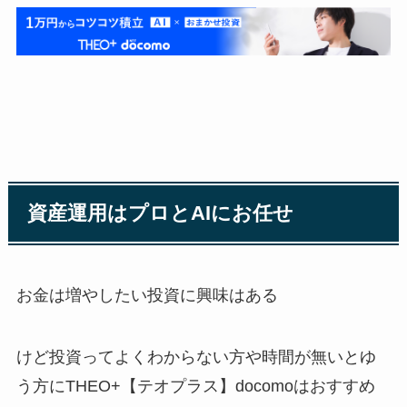
資産運用はプロとAIにお任せ
お金は増やしたい投資に興味はある
けど投資ってよくわからない方や時間が無いとゆ
う方に
THEO+【テオプラス】
docomo
はおすすめ