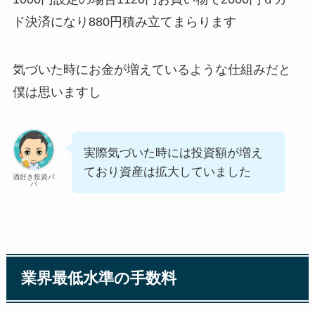
ド
決済になり880円積み立てまらります
気づいた時にお金が増えているような仕組みだと
僕は思いますし
実際気づいた時には投資額が増え
ており資産は拡大していました
酒好き投資パ
パ
業界最低水準の手数料