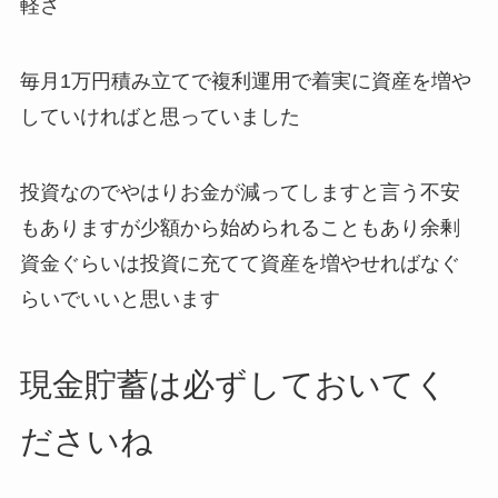
軽さ
毎月1万円積み立てで複利運用で着実に資産を増や
していければと思っていました
投資なのでやはり
お金
が減ってしますと言う不安
もありますが少額から始められることもあり余剰
資金ぐらいは投資に充てて資産を増やせればなぐ
らいでいいと思います
現金貯蓄は必ずしておいてく
ださいね