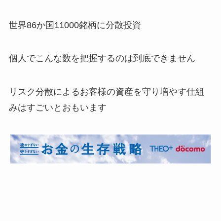
世界86か国11000銘柄に分散投資
個人でこんな数を把握するのは到底できません
リスク分散によるお客様の資産を守り増やす仕組
みはすごいとおもいます