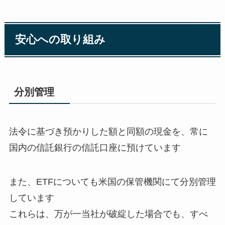
安心への取り組み
分別管理
法令に基づき預かりした額と同額の現金を、常に
国内の信託銀行の信託口座に預けています
また、ETFについても米国の保管機関にて分別管理
しています
これらは、万が一当社が破綻した場合でも、すべ