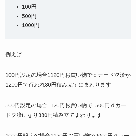
100円
500円
1000円
例えば
100円設定の場合1120円お買い物で
ｄカード
決済が
1200円で行われ80円積み立てにまわります
500円設定の場合1120円お買い物で1500円
ｄカー
ド
決済になり380円積み立てまわります
1000円設定の場合1120円お買い物で2000円
ｄカー