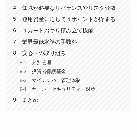
知識が必要なリバランスやリスク分散
運用資産に応じてｄポイントが貯まる
ｄカードおつり積み立て機能
業界最低水準の手数料
安心への取り組み
分別管理
投資者保護基金
マイナンバー管理体制
サーバーセキュリティー対策
まとめ