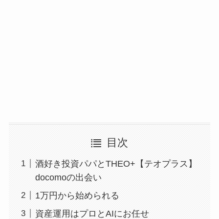
目次
酒好き投資パパとTHEO+【テオプラス】
docomoの出会い
1万円から始められる
資産運用はプロとAIにお任せ