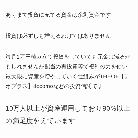
あくまで投資に充てる資金は余剰資金です
投資は必ずしも増えるわけではありません
毎月1万円積み立て投資をしていても元金は減るか
もしれませんが配当の再投資等で複利の力を使い
最大限に資産を増やしていく仕組みがTHEO+【テ
オプラス】docomoなどの投資信託です
10万人以上が資産運用しており90％以上
の満足度をえています