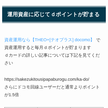
運用資産に応じてｄポイントが貯まる
資産運用なら【THEO+[テオプラス] docomo】
で
資産運用すると毎月ｄポイントが貯まります
ｄカード
の詳しい記事については下記を見てくだ
さい
https://sakezukitousipapaburogu.com/ka-do/
さらにドコモ回線ユーザーだと通常よりポイント
が1.5倍