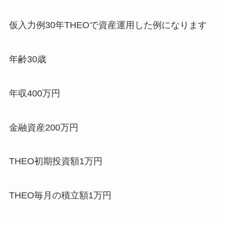
仮入力例30年THEOで資産運用した例になります
年齢30歳
年収400万円
金融資産200万円
THEO初期投資額1万円
THEO毎月の積立額1万円