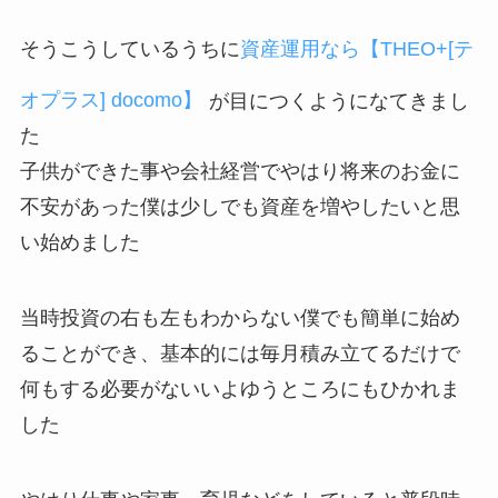
そうこうしているうちに
資産運用なら【THEO+[テ
オプラス] docomo】
が目につくようになてきまし
た
子供ができた事や会社経営でやはり将来のお金に
不安があった僕は少しでも資産を増やしたいと思
い始めました
当時投資の右も左もわからない僕でも簡単に始め
ることができ、基本的には毎月積み立てるだけで
何もする必要がないいよゆうところにもひかれま
した