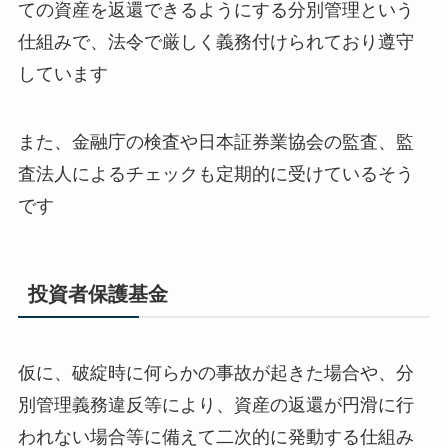
ての資産を返還できるようにする分別管理という
仕組みで、法令で厳しく義務付けられており遵守
しています
また、金融庁の検査や日本証券業協会の監査、監
査法人によるチェックも定期的に受けているそう
です
投資者保護基金
仮に、破綻時に何らかの事故が起きた場合や、分
別管理義務違反等により、資産の返還が円滑に行
われない場合等に備えて二次的に発動する仕組み