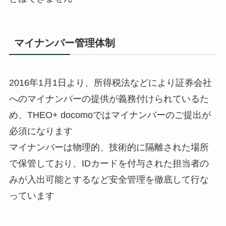
マイナンバー管理体制
2016年1月1日より、所得税法などにより証券会社
へのマイナンバーの提供が義務付けられているた
め、
THEO+
docomo
ではマイナンバーのご提出が
必須になります
マイナンバーは物理的、技術的に隔離された場所
で保管しており、IDカードを付与された担当者の
みが入出可能とするなど安全管理を徹底して行な
っています