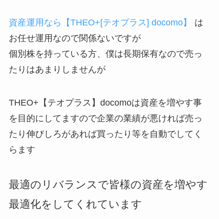
資産運用なら【THEO+[テオプラス] docomo】
は
お任せ運用なので関係ないですが
個別株を持っている方、僕は長期保有なので売っ
たりはあまりしませんが
THEO+【テオプラス】
docomo
は資産を増やす事
を目的にしてますので企業の業績が悪ければ売っ
たり伸びしろがあれば買ったり等を自動でしてく
らます
最適のリバランスで皆様の資産を増やす
最適化をしてくれています