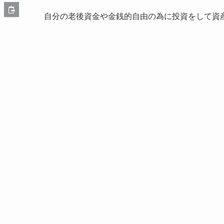
自分の老後資金や金銭的自由の為に投資をして資