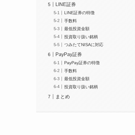
LINE証券
LINE証券の特徴
手数料
最低投資金額
投資取り扱い銘柄
つみたてNISAに対応
PayPay証券
PayPay証券の特徴
手数料
最低投資金額
投資取り扱い銘柄
まとめ