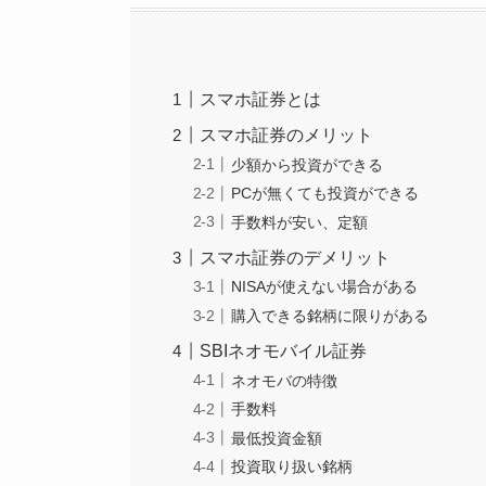
スマホ証券とは
スマホ証券のメリット
少額から投資ができる
PCが無くても投資ができる
手数料が安い、定額
スマホ証券のデメリット
NISAが使えない場合がある
購入できる銘柄に限りがある
SBIネオモバイル証券
ネオモバの特徴
手数料
最低投資金額
投資取り扱い銘柄