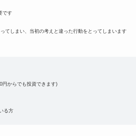
要です
なってしまい、当初の考えと違った行動をとってしまいます
0円からでも投資できます)
ている方