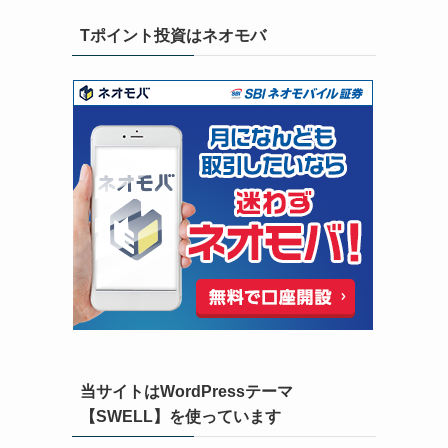
Tポイント投資はネオモバ
当サイトはWordPressテーマ
【SWELL】を使っています