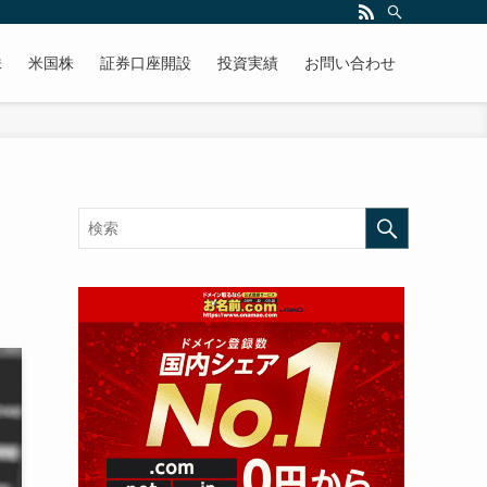
株
米国株
証券口座開設
投資実績
お問い合わせ