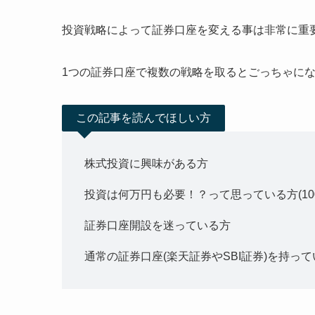
投資戦略によって証券口座を変える事は非常に重
1つの証券口座で複数の戦略を取るとごっちゃに
この記事を読んでほしい方
株式投資に興味がある方
投資は何万円も必要！？って思っている方(10
証券口座開設を迷っている方
通常の証券口座(楽天証券やSBI証券)を持っ