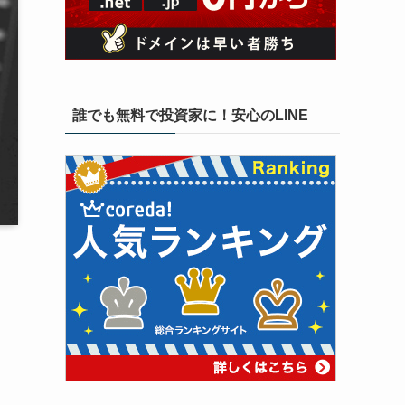
誰でも無料で投資家に！安心のLINE