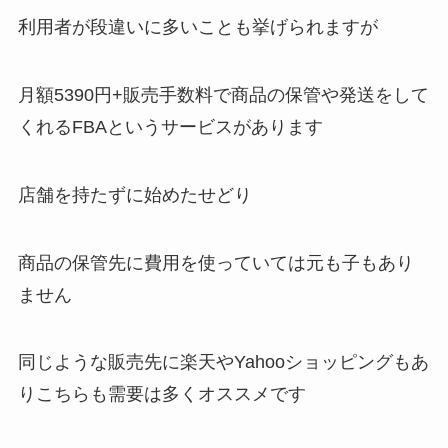
利用者が段違いに多いことも挙げられますが
月額5390円+販売手数料で商品の保管や発送をして
くれるFBAというサービスがあります
店舗を持たずに始めたせどり
商品の保管先に費用を使っていては元も子もあり
ません
同じような販売先に
楽天やYahooショッピング
もあ
りこちらも需要は多くオススメです