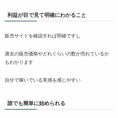
利益が目で見て明確にわかること
販売サイトを確認すれば明確ですし
過去の販売価格やどれぐらいの数が売れているか
もわかります
自分で稼いでいる実感を感じやすい
誰でも簡単に始められる