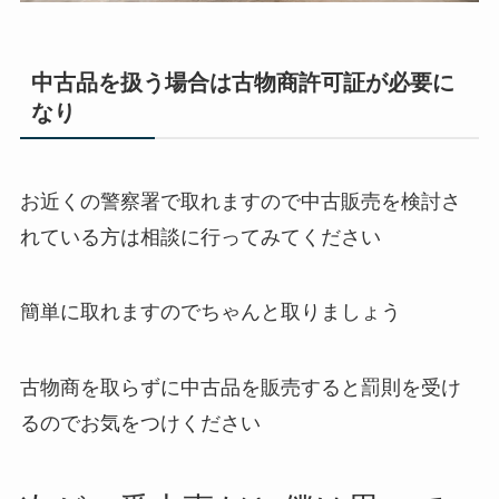
中古品を扱う場合は古物商許可証が必要に
なり
お近くの警察署で取れますので中古販売を検討さ
れている方は相談に行ってみてください
簡単に取れますのでちゃんと取りましょう
古物商を取らずに中古品を販売すると罰則を受け
るのでお気をつけください