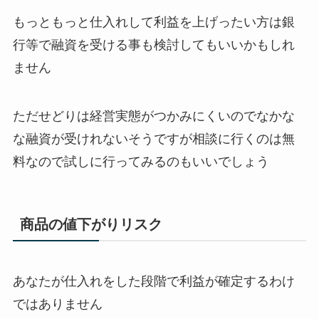
もっともっと仕入れして利益を上げったい方は銀
行等で融資を受ける事も検討してもいいかもしれ
ません
ただせどりは経営実態がつかみにくいのでなかな
な融資が受けれないそうですが相談に行くのは無
料なので試しに行ってみるのもいいでしょう
商品の値下がりリスク
あなたが仕入れをした段階で利益が確定するわけ
ではありません