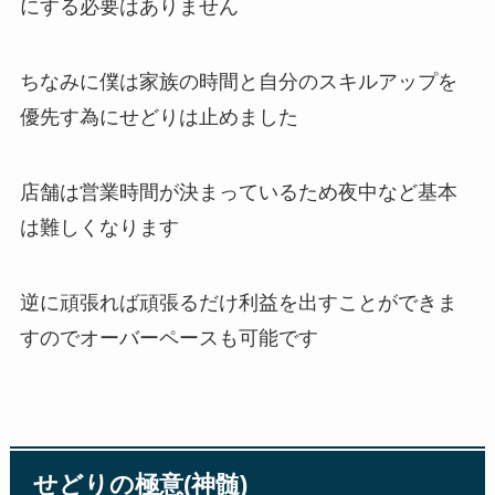
にする必要はありません
ちなみに僕は家族の時間と自分のスキルアップを
優先す為にせどりは止めました
店舗は営業時間が決まっているため夜中など基本
は難しくなります
逆に頑張れば頑張るだけ利益を出すことができま
すのでオーバーペースも可能です
せどりの極意(神髄)