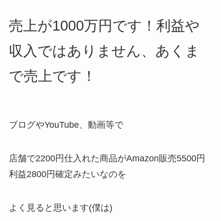
売上が1000万円です！利益や
収入ではありません、あくま
で売上です！
ブログやYouTube、動画等で
店舗で2200円仕入れた商品がAmazon販売5500円
利益2800円確定みたいなのを
よく見ると思います(僕は)