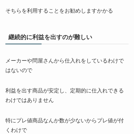
そちらを利用することをお勧めします
かかる
継続的に利益を出すのが難しい
メーカーや問屋さんから仕入れをしているわけで
はないので
利益を出す商品が安定し、定期的に仕入れできる
わけではありません
特にプレ値商品なんか数が少ないからプレ値が付
くわけで