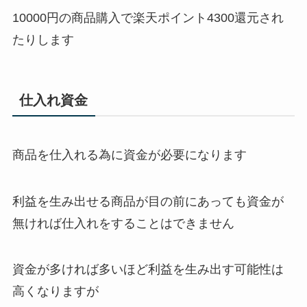
10000円の商品購入で楽天ポイント4300還元され
たりします
仕入れ資金
商品を仕入れる為に資金が必要になります
利益を生み出せる商品が目の前にあっても資金が
無ければ仕入れをすることはできません
資金が多ければ多いほど利益を生み出す可能性は
高くなりますが