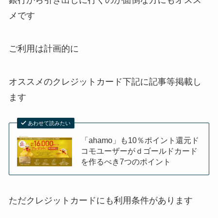
銀行から引き出しに行くのが面倒な方にもオスス
メです
ご利用は計画的に
オススメのクレジットカード下記に記事等掲載し
ます
あわせて読みたい
「ahamo」も10％ポイント還元ド
コモユーザーがｄゴールドカード
を作るべき7つのポイント
ただクレジットカードにも利用条件があります