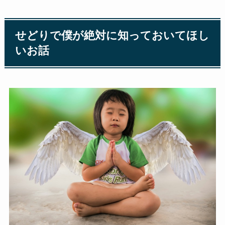
せどりで僕が絶対に知っておいてほし
いお話