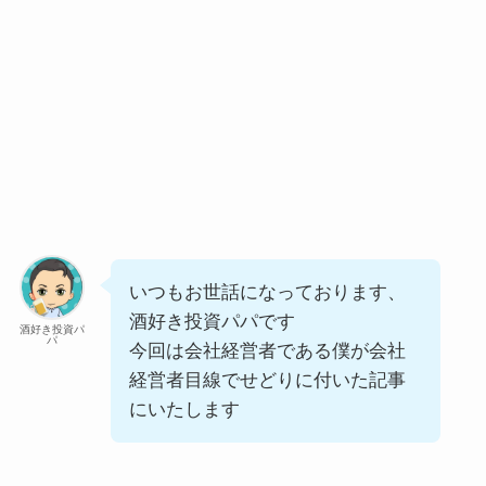
いつもお世話になっております、
酒好き投資パパです
酒好き投資パ
パ
今回は会社経営者である僕が会社
経営者目線でせどりに付いた記事
にいたします