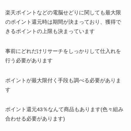
楽天ポイントなどの電脳せどりに関しても最大限
のポイント還元時は期間が決まっており、獲得で
きるポイントの上限も決まっています
事前にどれだけリサーチをしっかりして仕入れを
行う必要があります
ポイントが最大限付く手段も調べる必要がありま
す
ポイント還元43％なんて商品もあります(色々組み
合わせる必要があります)