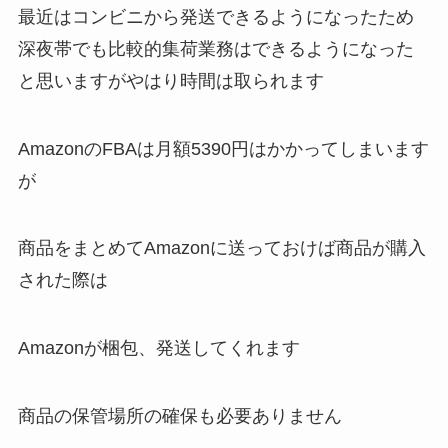
最近はコンビニから発送できるようになったため
深夜帯でも比較的集荷業務はできるようになった
と思いますがやはり時間は取られます
AmazonのFBAは月額5390円はかかってしまいます
が
商品をまとめてAmazonに送っておけば商品が購入
された際は
Amazonが梱包、発送してくれます
商品の保管場所の確保も必要ありません