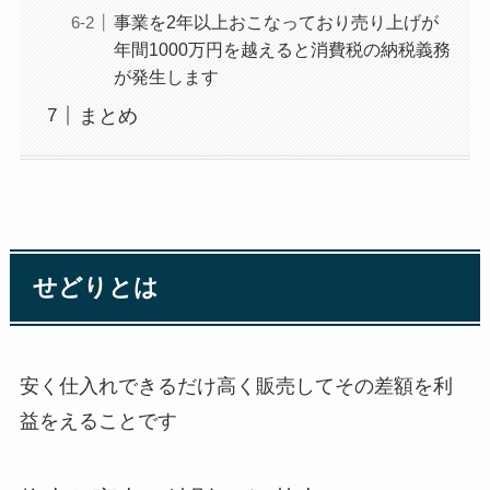
事業を2年以上おこなっており売り上げが
年間1000万円を越えると消費税の納税義務
が発生します
まとめ
せどりとは
安く仕入れできるだけ高く販売してその差額を利
益をえることです