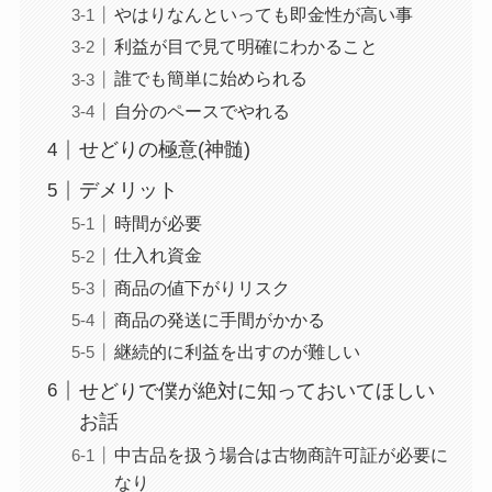
やはりなんといっても即金性が高い事
利益が目で見て明確にわかること
誰でも簡単に始められる
自分のペースでやれる
せどりの極意(神髄)
デメリット
時間が必要
仕入れ資金
商品の値下がりリスク
商品の発送に手間がかかる
継続的に利益を出すのが難しい
せどりで僕が絶対に知っておいてほしい
お話
中古品を扱う場合は古物商許可証が必要に
なり