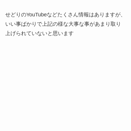
せどりのYouTubeなどたくさん情報はありますが、
いい事ばかりで上記の様な大事な事があまり取り
上げられていないと思います