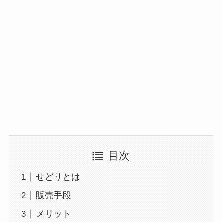
目次
せどりとは
販売手段
メリット