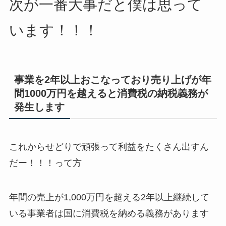
次が一番大事だと僕は思って
います！！！
事業を2年以上おこなっており売り上げが年
間1000万円を越えると消費税の納税義務が
発生します
これからせどりで頑張って利益をたくさん出すん
だー！！！って方
年間の売上が1,000万円を超える2年以上継続して
いる事業者は国に消費税を納める義務があります