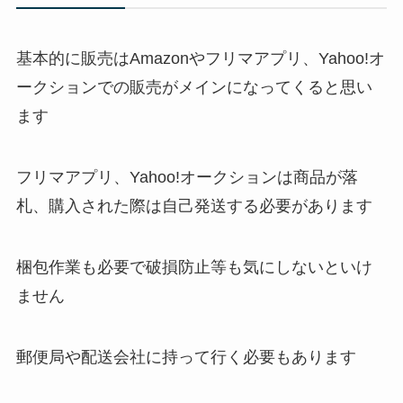
基本的に販売はAmazonやフリマアプリ、Yahoo!オ
ークションでの販売がメインになってくると思い
ます
フリマアプリ、Yahoo!オークションは商品が落
札、購入された際は自己発送する必要があります
梱包作業も必要で破損防止等も気にしないといけ
ません
郵便局や配送会社に持って行く必要もあります