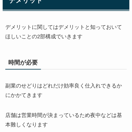
デメリット
デメリットに関してはデメリットと知っておいて
ほしいことの2部構成でいきます
時間が必要
副業のせどりはどれだけ効率良く仕入れできるか
にかかてきます
店舗は営業時間が決まっているため夜中などは基
本難しくなります