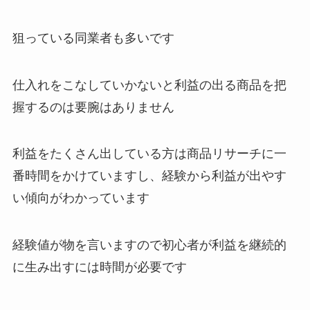
狙っている同業者も多いです
仕入れをこなしていかないと利益の出る商品を把
握するのは要腕はありません
利益をたくさん出している方は商品リサーチに一
番時間をかけていますし、経験から利益が出やす
い傾向がわかっています
経験値が物を言いますので初心者が利益を継続的
に生み出すには時間が必要です