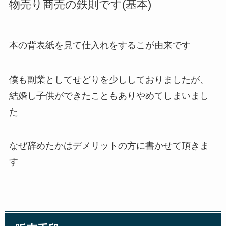
物売り商売の鉄則です(基本)
本の背表紙を見て仕入れをするこが由来です
僕も副業としてせどりを少ししておりましたが、
結婚し子供ができたこともありやめてしまいまし
た
なぜ辞めたかはデメリットの方に書かせて頂きま
す