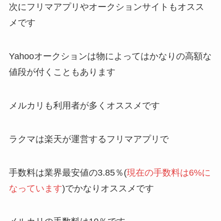
次に
フリマアプリやオークションサイトもオスス
メ
です
Yahooオークションは物によってはかなりの高額な
値段が付くこともあります
メルカリも利用者が多くオススメです
ラクマは楽天が運営するフリマアプリで
手数料は業界最安値の3.85％(
現在の手数料は6%に
なっています
)でかなりオススメです