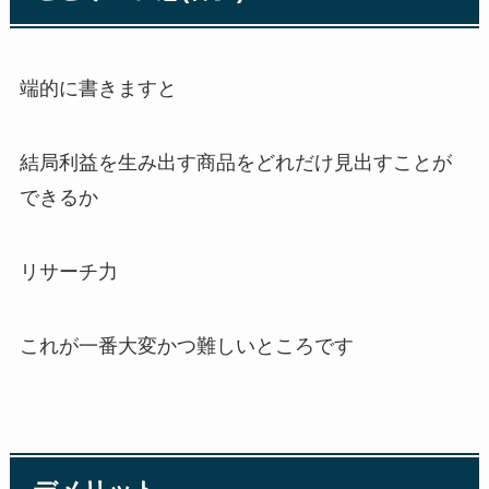
端的に書きますと
結局利益を生み出す商品をどれだけ見出すことが
できるか
リサーチ力
これが一番大変かつ難しいところです