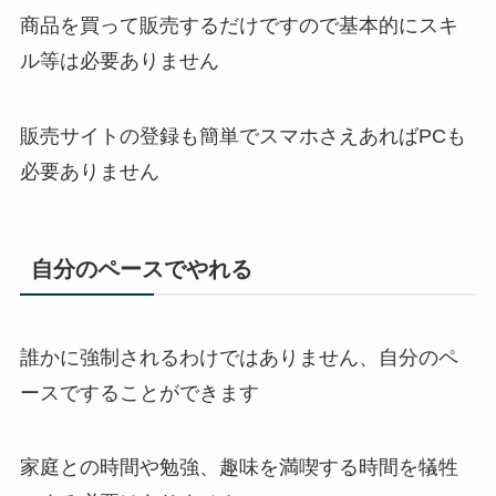
商品を買って販売するだけですので基本的にスキ
ル等は必要ありません
販売サイトの登録も簡単でスマホさえあればPCも
必要ありません
自分のペースでやれる
誰かに強制されるわけではありません、自分のペ
ースですることができます
家庭との時間や勉強、趣味を満喫する時間を犠牲