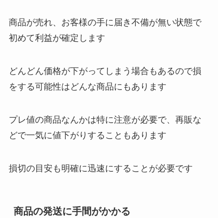
商品が売れ、お客様の手に届き不備が無い状態で
初めて利益が確定します
どんどん価格が下がってしまう場合もあるので損
をする可能性はどんな商品にもあります
プレ値の商品なんかは特に注意が必要で、再販な
どで一気に値下がりすることもあります
損切の目安も明確に迅速にすることが必要です
商品の発送に手間がかかる