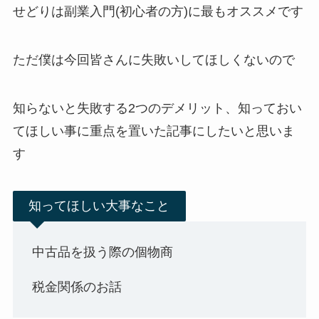
せどりは副業入門(初心者の方)に最もオススメです
ただ僕は今回皆さんに失敗いしてほしくないので
知らないと失敗する2つの
デメリット、知っておい
てほしい事
に重点を置いた記事にしたいと思いま
す
知ってほしい大事なこと
中古品を扱う際の個物商
税金関係のお話