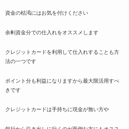
資金の枯渇にはお気を付けください
余剰資金分での仕入れをオススメします
クレジットカードを利用して仕入れすることも方
法の一つです
ポイント分も利益になりますから最大限活用すべ
きです
クレジットカードは手持ちに現金が無い方や