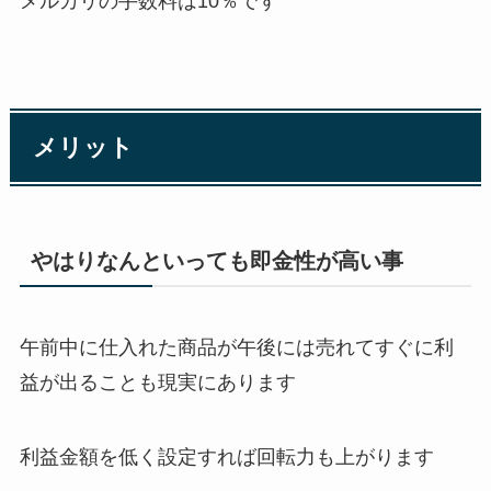
メルカリの手数料は10％です
メリット
やはりなんといっても即金性が高い事
午前中に仕入れた商品が午後には売れてすぐに利
益が出ることも現実にあります
利益金額を低く設定すれば回転力も上がります